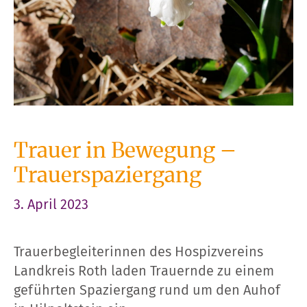
Trauer in Bewegung –
Trauerspaziergang
3. April 2023
Trauerbegleiterinnen des Hospizvereins
Landkreis Roth laden Trauernde zu einem
geführten Spaziergang rund um den Auhof