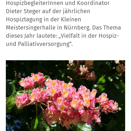
HospizbegleiterInnen und Koordinator
Dieter Steger auf der jährlichen
Hospiztagung in der Kleinen
Meistersingerhalle in Nürnberg. Das Thema
dieses Jahr lautete: „Vielfalt in der Hospiz-
und Palliativversorgung“.