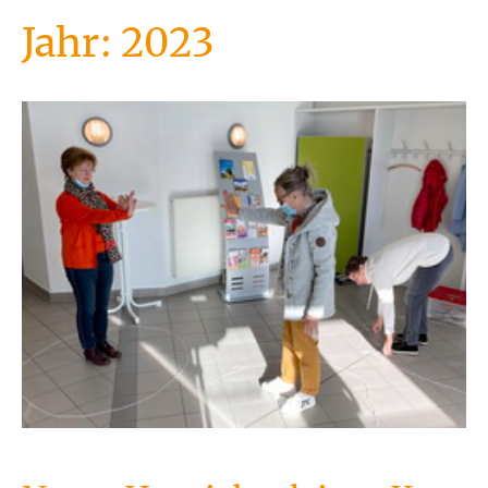
Jahr:
2023