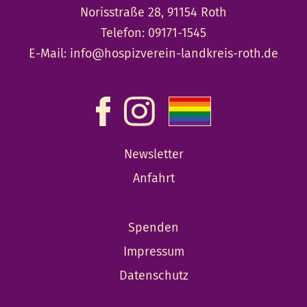
Norisstraße 28, 91154 Roth
Telefon:
09171-1545
E-Mail:
info@hospizverein-landkreis-roth.de
Newsletter
Anfahrt
Spenden
Impressum
Datenschutz