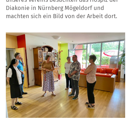
unseres Vereins besuchten das Hospiz der
Diakonie in Nürnberg Mögeldorf und
machten sich ein Bild von der Arbeit dort.