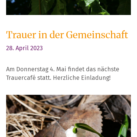
Trauer in der Gemeinschaft
28. April 2023
Am Donnerstag 4. Mai findet das nächste
Trauercafé statt. Herzliche Einladung!