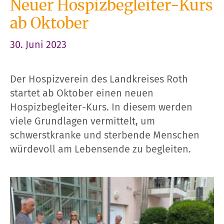
Neuer Hospizbegleiter-Kurs
ab Oktober
30. Juni 2023
Der Hospizverein des Landkreises Roth
startet ab Oktober einen neuen
Hospizbegleiter-Kurs. In diesem werden
viele Grundlagen vermittelt, um
schwerstkranke und sterbende Menschen
würdevoll am Lebensende zu begleiten.