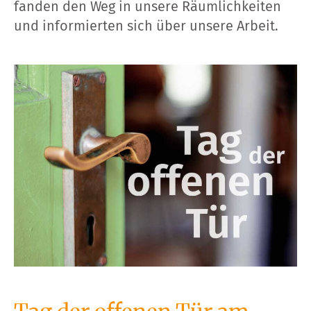
fanden den Weg in unsere Räumlichkeiten
und informierten sich über unsere Arbeit.