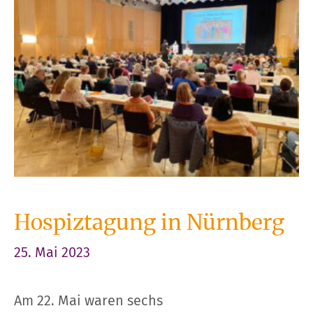
Hospiztagung in Nürnberg
25. Mai 2023
Am 22. Mai waren sechs