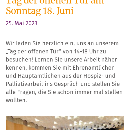
Tag der offenen Tür am
Sonntag 18. Juni
25. Mai 2023
Wir laden Sie herzlich ein, uns an unserem
„Tag der offenen Tür“ von 14-18 Uhr zu
besuchen! Lernen Sie unsere Arbeit näher
kennen, kommen Sie mit Ehrenamtlichen
und Hauptamtlichen aus der Hospiz- und
Palliativarbeit ins Gespräch und stellen Sie
alle Fragen, die Sie schon immer mal stellen
wollten.