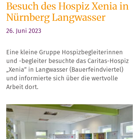
Besuch des Hospiz Xenia in
Nürnberg Langwasser
26. Juni 2023
Eine kleine Gruppe Hospizbegleiterinnen
und -begleiter besuchte das Caritas-Hospiz
„Xenia“ in Langwasser (Bauerfeindviertel)
und informierte sich über die wertvolle
Arbeit dort.