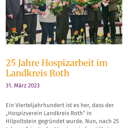
25 Jahre Hospizarbeit im
Landkreis Roth
31. März 2023
Ein Vierteljahrhundert ist es her, dass der
„Hospizverein Landkreis Roth“ in
Hilpoltstein gegründet wurde. Nun, nach 25