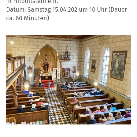
in Hilpoltstein ein.
Datum: Samstag 15.04.202 um 10 Uhr (Dauer
ca. 60 Minuten)