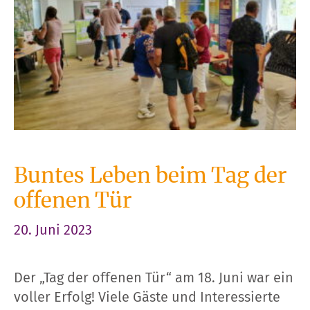
Buntes Leben beim Tag der
offenen Tür
20. Juni 2023
Der „Tag der offenen Tür“ am 18. Juni war ein
voller Erfolg! Viele Gäste und Interessierte