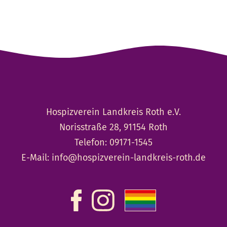
Hospizverein Landkreis Roth e.V.
Norisstraße 28, 91154 Roth
Telefon:
09171-1545
E-Mail:
info@hospizverein-landkreis-roth.de