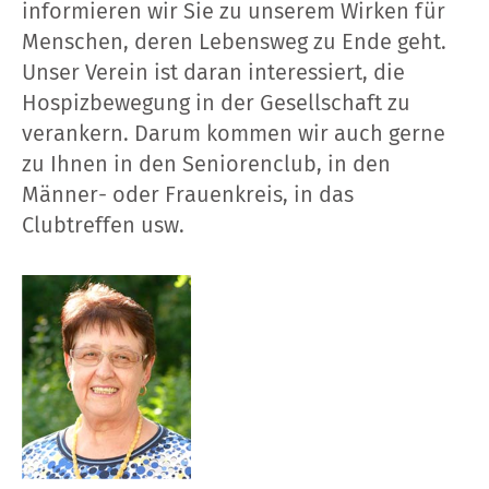
informieren wir Sie zu unserem Wirken für
Menschen, deren Lebensweg zu Ende geht.
Unser Verein ist daran interessiert, die
Hospizbewegung in der Gesellschaft zu
verankern. Darum kommen wir auch gerne
zu Ihnen in den Seniorenclub, in den
Männer- oder Frauenkreis, in das
Clubtreffen usw.