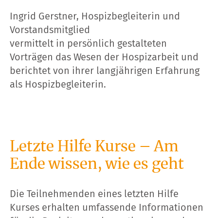
Ingrid Gerstner, Hospizbegleiterin und
Vorstandsmitglied
vermittelt in persönlich gestalteten
Vorträgen das Wesen der Hospizarbeit und
berichtet von ihrer langjährigen Erfahrung
als Hospizbegleiterin.
Letzte Hilfe Kurse – Am
Ende wissen, wie es geht
Die Teilnehmenden eines letzten Hilfe
Kurses erhalten umfassende Informationen