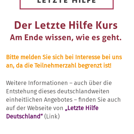
Bitte melden Sie sich bei Interesse bei uns
an, da die Teilnehmerzahl begrenzt ist!
Weitere Informationen – auch über die
Entstehung dieses deutschlandweiten
einheitlichen Angebotes – finden Sie auch
auf der Webseite von
„Letzte Hilfe
Deutschland“
(Link)