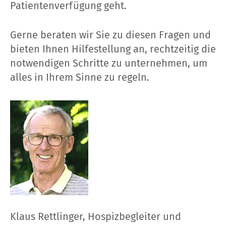
Patientenverfügung geht.
Gerne beraten wir Sie zu diesen Fragen und
bieten Ihnen Hilfestellung an, rechtzeitig die
notwendigen Schritte zu unternehmen, um
alles in Ihrem Sinne zu regeln.
Klaus Rettlinger, Hospizbegleiter und