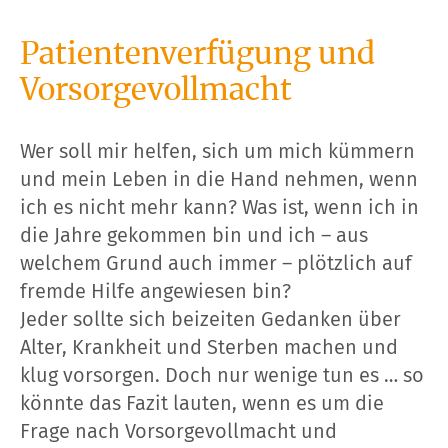
Patientenverfügung und
Vorsorgevollmacht
Wer soll mir helfen, sich um mich kümmern
und mein Leben in die Hand nehmen, wenn
ich es nicht mehr kann? Was ist, wenn ich in
die Jahre gekommen bin und ich – aus
welchem Grund auch immer – plötzlich auf
fremde Hilfe angewiesen bin?
Jeder sollte sich beizeiten Gedanken über
Alter, Krankheit und Sterben machen und
klug vorsorgen. Doch nur wenige tun es … so
könnte das Fazit lauten, wenn es um die
Frage nach Vorsorgevollmacht und