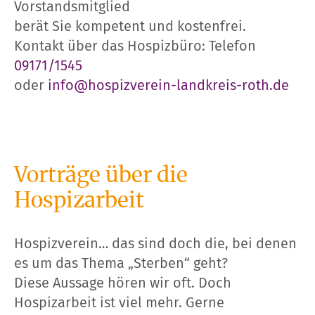
Vorstandsmitglied
berät Sie kompetent und kostenfrei.
Kontakt über das Hospizbüro: Telefon
09171/1545
oder
info@hospizverein-landkreis-roth.de
Vorträge über die
Hospizarbeit
Hospizverein… das sind doch die, bei denen
es um das Thema „Sterben“ geht?
Diese Aussage hören wir oft. Doch
Hospizarbeit ist viel mehr. Gerne