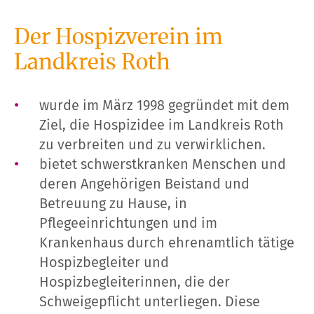
Der Hospizverein im
Landkreis Roth
wurde im März 1998 gegründet mit dem
Ziel, die Hospizidee im Landkreis Roth
zu verbreiten und zu verwirklichen.
bietet schwerstkranken Menschen und
deren Angehörigen Beistand und
Betreuung zu Hause, in
Pflegeeinrichtungen und im
Krankenhaus durch ehrenamtlich tätige
Hospizbegleiter und
Hospizbegleiterinnen, die der
Schweigepflicht unterliegen. Diese