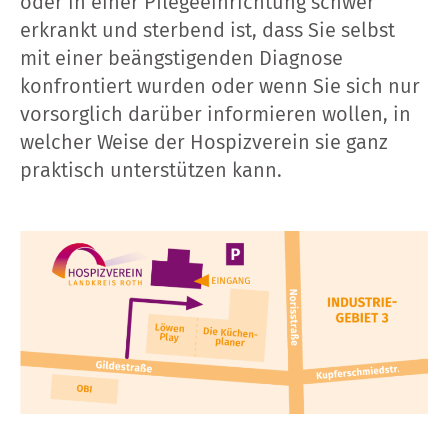
oder in einer Pflegeeinrichtung schwer
erkrankt und sterbend ist, dass Sie selbst
mit einer beängstigenden Diagnose
konfrontiert wurden oder wenn Sie sich nur
vorsorglich darüber informieren wollen, in
welcher Weise der Hospizverein sie ganz
praktisch unterstützen kann.