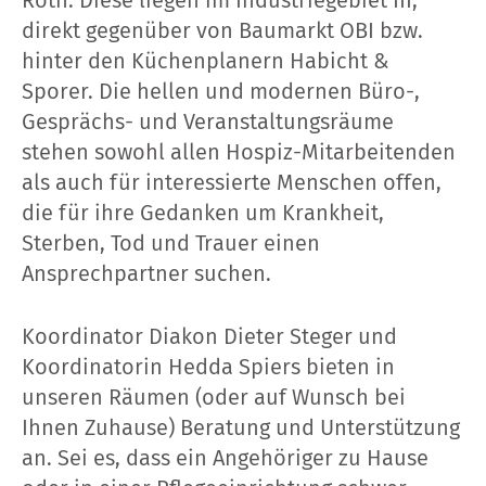
Roth. Diese liegen im Industriegebiet III,
direkt gegenüber von Baumarkt OBI bzw.
hinter den Küchenplanern Habicht &
Sporer. Die hellen und modernen Büro-,
Gesprächs- und Veranstaltungsräume
stehen sowohl allen Hospiz-Mitarbeitenden
als auch für interessierte Menschen offen,
die für ihre Gedanken um Krankheit,
Sterben, Tod und Trauer einen
Ansprechpartner suchen.
Koordinator Diakon Dieter Steger und
Koordinatorin Hedda Spiers bieten in
unseren Räumen (oder auf Wunsch bei
Ihnen Zuhause) Beratung und Unterstützung
an. Sei es, dass ein Angehöriger zu Hause