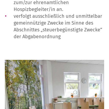
zum/zur ehrenamtlichen
Hospizbegleiter/in an.
verfolgt ausschließlich und unmittelbar
gemeinnützige Zwecke im Sinne des
Abschnittes „steuerbegünstigte Zwecke“
der Abgabenordnung