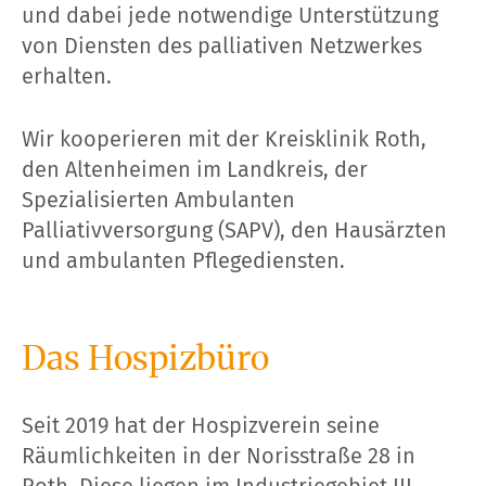
und dabei jede notwendige Unterstützung
von Diensten des palliativen Netzwerkes
erhalten.
Wir kooperieren mit der Kreisklinik Roth,
den Altenheimen im Landkreis, der
Spezialisierten Ambulanten
Palliativversorgung (SAPV), den Hausärzten
und ambulanten Pflegediensten.
Das Hospizbüro
Seit 2019 hat der Hospizverein seine
Räumlichkeiten in der Norisstraße 28 in