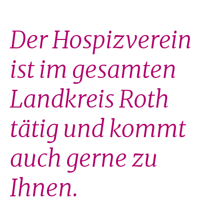
Der Hospizverein
ist im gesamten
Landkreis Roth
tätig und kommt
auch gerne zu
Ihnen.