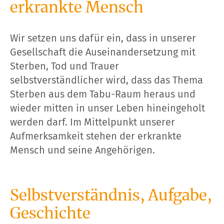
erkrankte Mensch
Wir setzen uns dafür ein, dass in unserer
Gesellschaft die Auseinandersetzung mit
Sterben, Tod und Trauer
selbstverständlicher wird, dass das Thema
Sterben aus dem Tabu-Raum heraus und
wieder mitten in unser Leben hineingeholt
werden darf. Im Mittelpunkt unserer
Aufmerksamkeit stehen der erkrankte
Mensch und seine Angehörigen.
Selbstverständnis, Aufgabe,
Geschichte