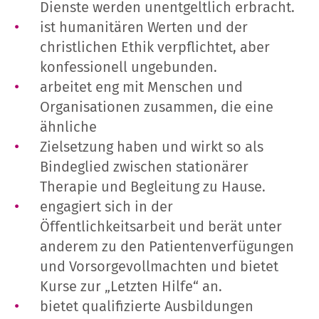
Dienste werden unentgeltlich erbracht.
ist humanitären Werten und der
christlichen Ethik verpflichtet, aber
konfessionell ungebunden.
arbeitet eng mit Menschen und
Organisationen zusammen, die eine
ähnliche
Zielsetzung haben und wirkt so als
Bindeglied zwischen stationärer
Therapie und Begleitung zu Hause.
engagiert sich in der
Öffentlichkeitsarbeit und berät unter
anderem zu den Patientenverfügungen
und Vorsorgevollmachten und bietet
Kurse zur „Letzten Hilfe“ an.
bietet qualifizierte Ausbildungen