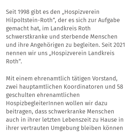
Seit 1998 gibt es den „Hospizverein
Hilpoltstein-Roth“, der es sich zur Aufgabe
gemacht hat, im Landkreis Roth
schwerstkranke und sterbende Menschen
und ihre Angehörigen zu begleiten. Seit 2021
nennen wir uns „Hospizverein Landkreis
Roth“.
Mit einem ehrenamtlich tätigen Vorstand,
zwei hauptamtlichen Koordinatoren und 58
geschulten ehrenamtlichen
HospizbegleiterInnen wollen wir dazu
beitragen, dass schwerkranke Menschen
auch in ihrer letzten Lebenszeit zu Hause in
ihrer vertrauten Umgebung bleiben können