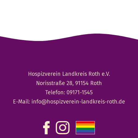
Hospizverein Landkreis Roth e.V.
Norisstraße 28, 91154 Roth
Telefon:
09171-1545
E-Mail:
info@hospizverein-landkreis-roth.de