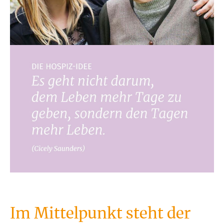
Im Mittelpunkt steht der