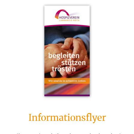
Informationsflyer