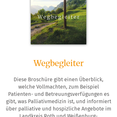
Wegbegleiter
Diese Broschüre gibt einen Überblick,
welche Vollmachten, zum Beispiel
Patienten- und Betreuungsverfügungen es
gibt, was Palliativmedizin ist, und informiert
über palliative und hospizliche Angebote im
Landkreis Roth und Weißenburg-