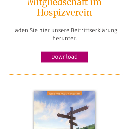
Mitgliedschaft im
Hospizverein
Laden Sie hier unsere Beitrittserklärung
herunter.
Download