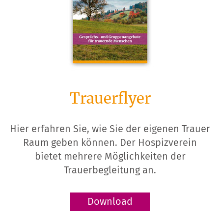
Trauerflyer
Hier erfahren Sie, wie Sie der eigenen Trauer
Raum geben können. Der Hospizverein
bietet mehrere Möglichkeiten der
Trauerbegleitung an.
Download