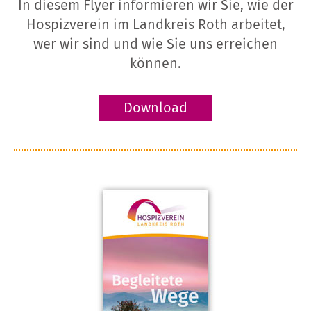
In diesem Flyer informieren wir Sie, wie der
Hospizverein im Landkreis Roth arbeitet,
wer wir sind und wie Sie uns erreichen
können.
Download