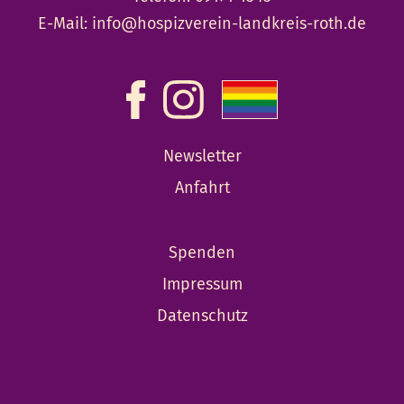
E-Mail:
info@hospizverein-landkreis-roth.de
Newsletter
Anfahrt
Spenden
Impressum
Datenschutz