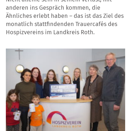
anderen ins Gespräch kommen, die
Ähnliches erlebt haben – das ist das Ziel des
monatlich stattfindenden Trauercafés des
Hospizvereins im Landkreis Roth.