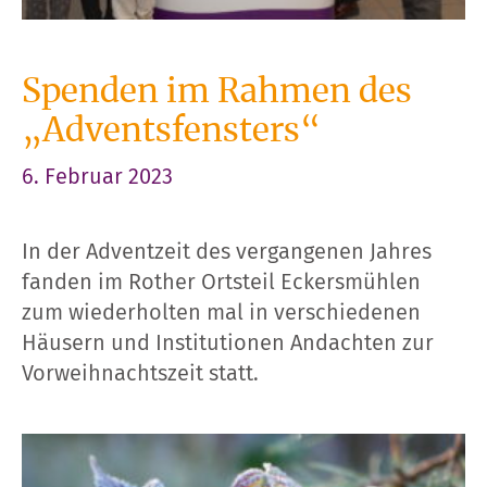
Spenden im Rahmen des
„Adventsfensters“
6. Februar 2023
In der Adventzeit des vergangenen Jahres
fanden im Rother Ortsteil Eckersmühlen
zum wiederholten mal in verschiedenen
Häusern und Institutionen Andachten zur
Vorweihnachtszeit statt.