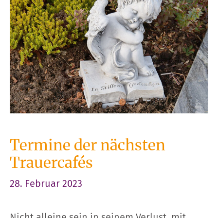
Termine der nächsten
Trauercafés
28. Februar 2023
Nicht alleine sein in seinem Verlust, mit