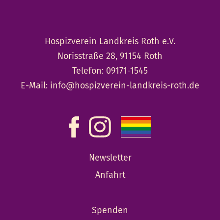
Hospizverein Landkreis Roth e.V.
Norisstraße 28, 91154 Roth
Telefon:
09171-1545
E-Mail:
info@hospizverein-landkreis-roth.de
Newsletter
Anfahrt
Spenden