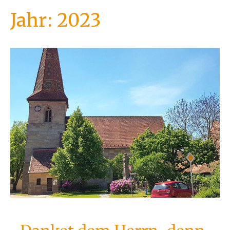
Jahr:
2023