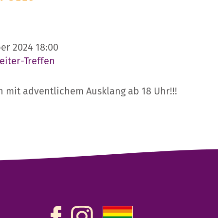
er 2024 18:00
eiter-Treffen
n mit adventlichem Ausklang ab 18 Uhr!!!