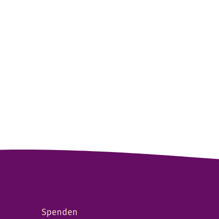
Spenden