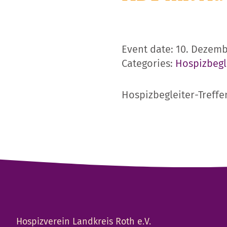
Event date: 10. Dezemb
Categories:
Hospizbegl
Hospizbegleiter-Treffe
Hospizverein Landkreis Roth e.V.