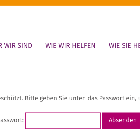
 WIR SIND
WIE WIR HELFEN
WIE SIE H
eschützt. Bitte geben Sie unten das Passwort ein
asswort: