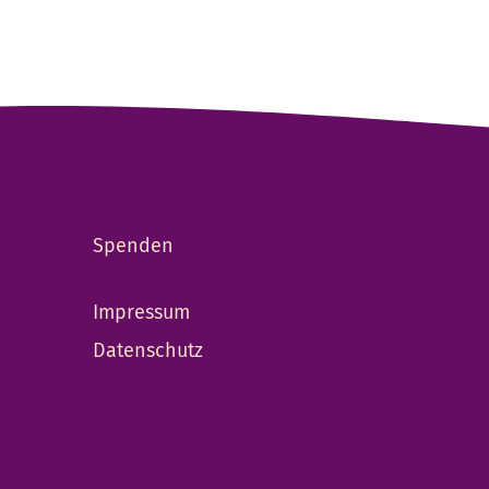
Spenden
Impressum
Datenschutz