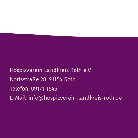
Hospizverein Landkreis Roth e.V.
Norisstraße 28, 91154 Roth
Telefon:
09171-1545
E-Mail:
info@hospizverein-landkreis-roth.de