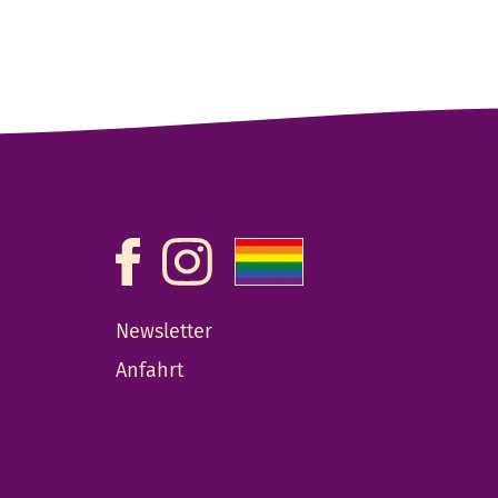
Newsletter
Anfahrt