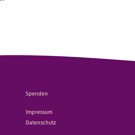
Spenden
Impressum
Datenschutz