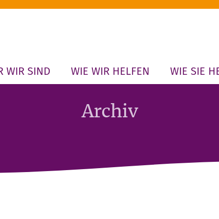
 WIR SIND
WIE WIR HELFEN
WIE SIE H
Archiv