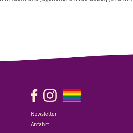
Newsletter
Anfahrt