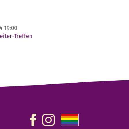
4 19:00
eiter-Treffen