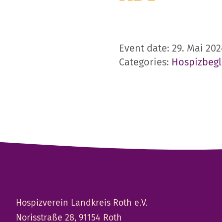
Event date: 29. Mai 202
Categories:
Hospizbegl
Hospizverein Landkreis Roth e.V.
Norisstraße 28, 91154 Roth