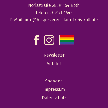
Norisstraße 28, 91154 Roth
Telefon:
09171-1545
E-Mail:
info@hospizverein-landkreis-roth.de
Newsletter
Anfahrt
Spenden
Impressum
Datenschutz