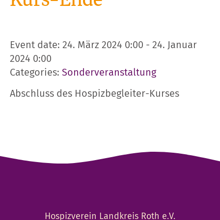
Kurs-Ende
Event date: 24. März 2024 0:00 - 24. Januar
2024 0:00
Categories:
Sonderveranstaltung
Abschluss des Hospizbegleiter-Kurses
Hospizverein Landkreis Roth e.V.