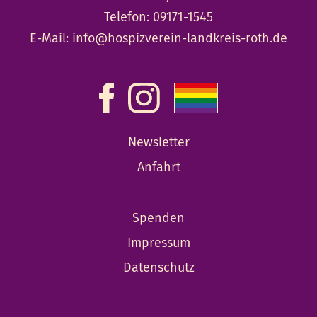
Telefon:
09171-1545
E-Mail:
info@hospizverein-landkreis-roth.de
Newsletter
Anfahrt
Spenden
Impressum
Datenschutz