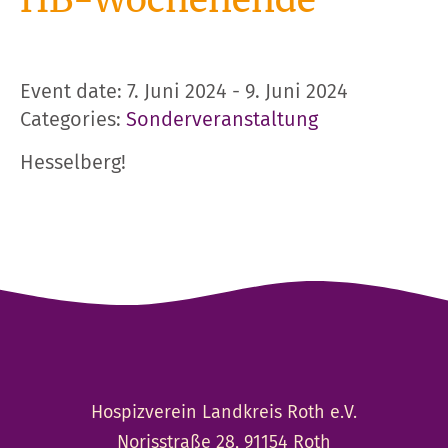
HB-Wochenende
Event date: 7. Juni 2024 - 9. Juni 2024
Categories:
Sonderveranstaltung
Hesselberg!
Hospizverein Landkreis Roth e.V.
Norisstraße 28, 91154 Roth