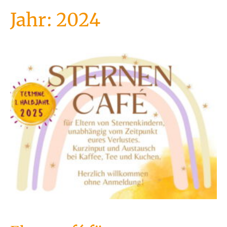
Jahr:
2024