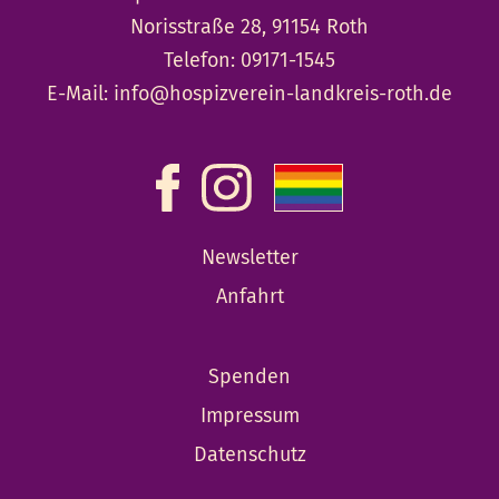
Norisstraße 28, 91154 Roth
Telefon:
09171-1545
E-Mail:
info@hospizverein-landkreis-roth.de
Newsletter
Anfahrt
Spenden
Impressum
Datenschutz