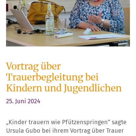
Vortrag über
Trauerbegleitung bei
Kindern und Jugendlichen
25. Juni 2024
„Kinder trauern wie Pfützenspringen“ sagte
Ursula Gubo bei ihrem Vortrag über Trauer