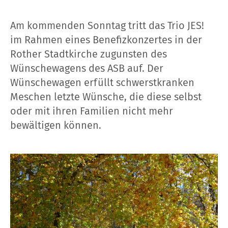
Am kommenden Sonntag tritt das Trio JES!
im Rahmen eines Benefizkonzertes in der
Rother Stadtkirche zugunsten des
Wünschewagens des ASB auf. Der
Wünschewagen erfüllt schwerstkranken
Meschen letzte Wünsche, die diese selbst
oder mit ihren Familien nicht mehr
bewältigen können.