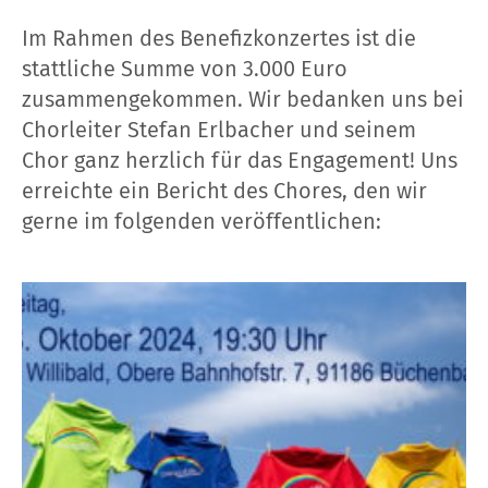
Im Rahmen des Benefizkonzertes ist die
stattliche Summe von 3.000 Euro
zusammengekommen. Wir bedanken uns bei
Chorleiter Stefan Erlbacher und seinem
Chor ganz herzlich für das Engagement! Uns
erreichte ein Bericht des Chores, den wir
gerne im folgenden veröffentlichen: