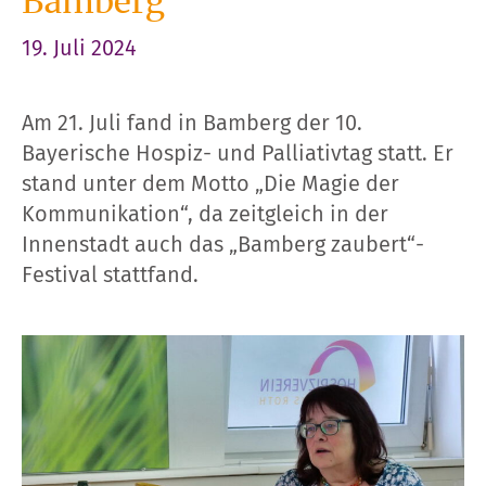
Bamberg
19. Juli 2024
Am 21. Juli fand in Bamberg der 10.
Bayerische Hospiz- und Palliativtag statt. Er
stand unter dem Motto „Die Magie der
Kommunikation“, da zeitgleich in der
Innenstadt auch das „Bamberg zaubert“-
Festival stattfand.