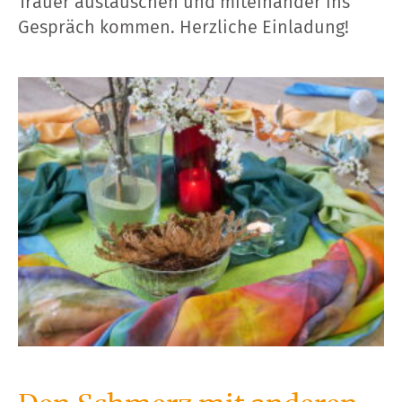
Trauer austauschen und miteinander ins
Gespräch kommen. Herzliche Einladung!