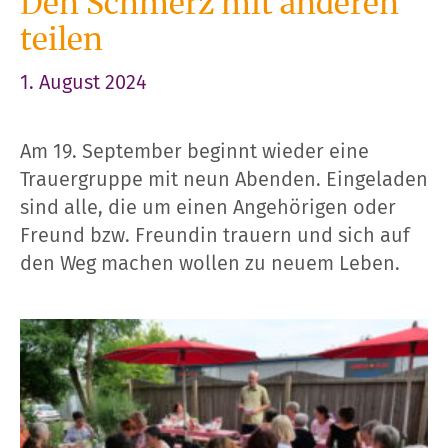
Den Schmerz mit anderen
teilen
1. August 2024
Am 19. September beginnt wieder eine
Trauergruppe mit neun Abenden. Eingeladen
sind alle, die um einen Angehörigen oder
Freund bzw. Freundin trauern und sich auf
den Weg machen wollen zu neuem Leben.