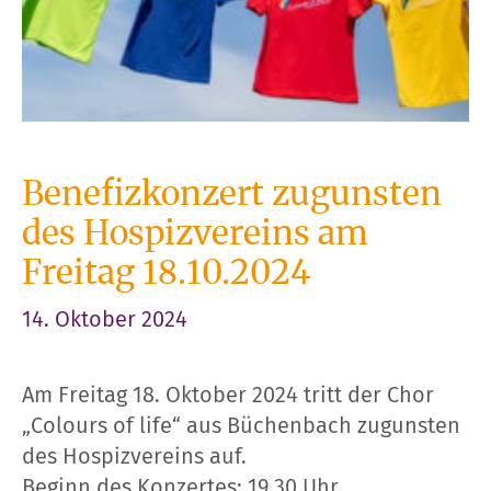
Benefizkonzert zugunsten
des Hospizvereins am
Freitag 18.10.2024
14. Oktober 2024
Am Freitag 18. Oktober 2024 tritt der Chor
„Colours of life“ aus Büchenbach zugunsten
des Hospizvereins auf.
Beginn des Konzertes: 19.30 Uhr.