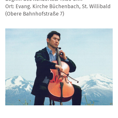
Ort: Evang. Kirche Büchenbach, St. Willibald
(Obere Bahnhofstraße 7)