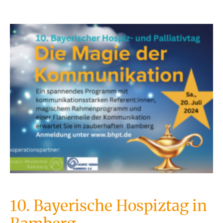
10. Bayerische Hospiztag in