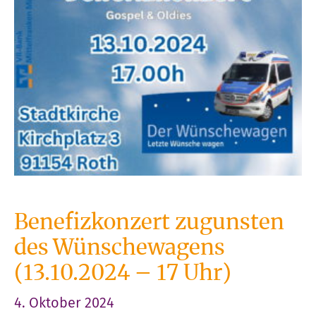
Benefizkonzert zugunsten
des Wünschewagens
(13.10.2024 – 17 Uhr)
4. Oktober 2024