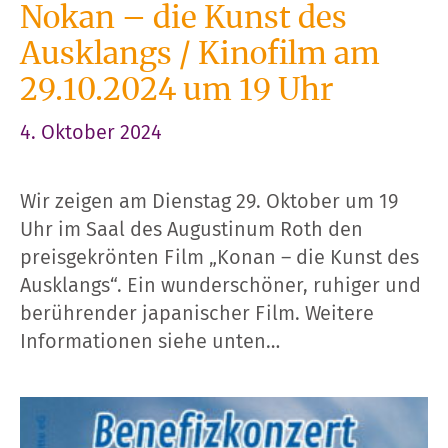
Nokan – die Kunst des
Ausklangs / Kinofilm am
29.10.2024 um 19 Uhr
4. Oktober 2024
Wir zeigen am Dienstag 29. Oktober um 19
Uhr im Saal des Augustinum Roth den
preisgekrönten Film „Konan – die Kunst des
Ausklangs“. Ein wunderschöner, ruhiger und
berührender japanischer Film. Weitere
Informationen siehe unten…