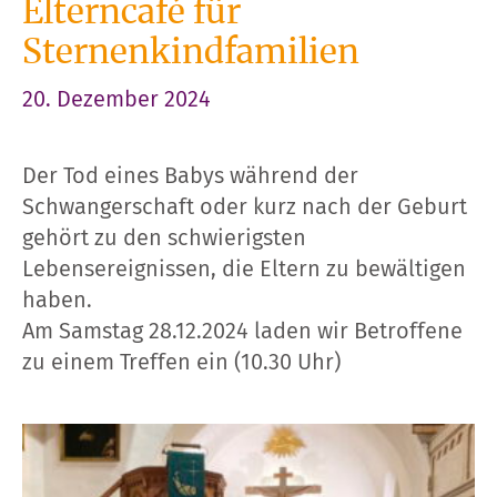
Elterncafé für
Sternenkindfamilien
20. Dezember 2024
Der Tod eines Babys während der
Schwangerschaft oder kurz nach der Geburt
gehört zu den schwierigsten
Lebensereignissen, die Eltern zu bewältigen
haben.
Am Samstag 28.12.2024 laden wir Betroffene
zu einem Treffen ein (10.30 Uhr)