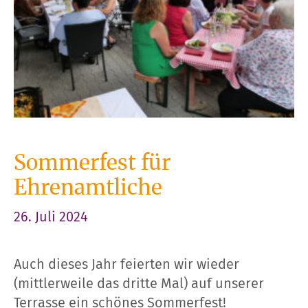
Sommerfest für
Ehrenamtliche
26. Juli 2024
Auch dieses Jahr feierten wir wieder
(mittlerweile das dritte Mal) auf unserer
Terrasse ein schönes Sommerfest!