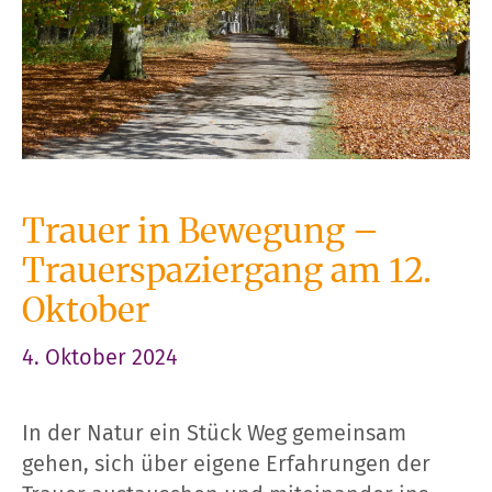
Trauer in Bewegung –
Trauerspaziergang am 12.
Oktober
4. Oktober 2024
In der Natur ein Stück Weg gemeinsam
gehen, sich über eigene Erfahrungen der