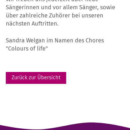
Sängerinnen und vor allem Sänger, sowie
über zahlreiche Zuhörer bei unseren
nächsten Auftritten.
Sandra Welgan im Namen des Chores
"Colours of life"
Zurück zur Übersicht