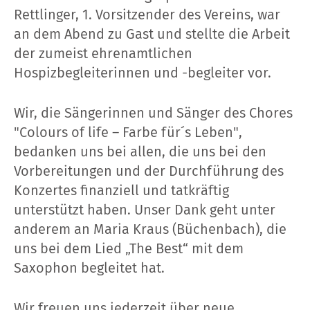
Rettlinger, 1. Vorsitzender des Vereins, war
an dem Abend zu Gast und stellte die Arbeit
der zumeist ehrenamtlichen
Hospizbegleiterinnen und -begleiter vor.
Wir, die Sängerinnen und Sänger des Chores
"Colours of life – Farbe für´s Leben",
bedanken uns bei allen, die uns bei den
Vorbereitungen und der Durchführung des
Konzertes finanziell und tatkräftig
unterstützt haben. Unser Dank geht unter
anderem an Maria Kraus (Büchenbach), die
uns bei dem Lied „The Best“ mit dem
Saxophon begleitet hat.
Wir freuen uns jederzeit über neue