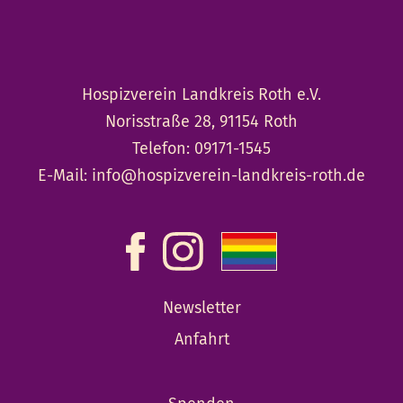
Hospizverein Landkreis Roth e.V.
Norisstraße 28, 91154 Roth
Telefon:
09171-1545
E-Mail:
info@hospizverein-landkreis-roth.de
Newsletter
Anfahrt