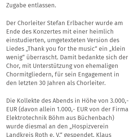
Zugabe entlassen.
Der Chorleiter Stefan Erlbacher wurde am
Ende des Konzertes mit einer heimlich
einstudierten, umgetexteten Version des
Liedes „Thank you for the music“ ein „klein
wenig“ überrascht. Damit bedankte sich der
Chor, mit Unterstützung von ehemaligen
Chormitgliedern, für sein Engagement in
den letzten 30 Jahren als Chorleiter.
Die Kollekte des Abends in Höhe von 3.000,-
EUR (davon allein 1.000,- EUR von der Firma
Elektrotechnik Böhm aus Büchenbach)
wurde diesmal an den „Hospizverein
Landkreis Roth e. V.“ gespendet. Klaus