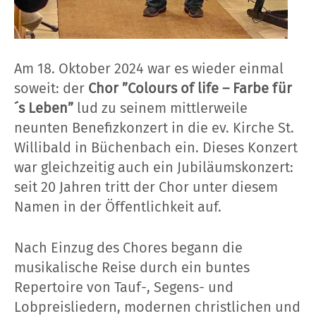
Am 18. Oktober 2024 war es wieder einmal
soweit: der
Chor ”Colours of life – Farbe für
´s Leben”
lud zu seinem mittlerweile
neunten Benefizkonzert in die ev. Kirche St.
Willibald in Büchenbach ein. Dieses Konzert
war gleichzeitig auch ein Jubiläumskonzert:
seit 20 Jahren tritt der Chor unter diesem
Namen in der Öffentlichkeit auf.
Nach Einzug des Chores begann die
musikalische Reise durch ein buntes
Repertoire von Tauf-, Segens- und
Lobpreisliedern, modernen christlichen und