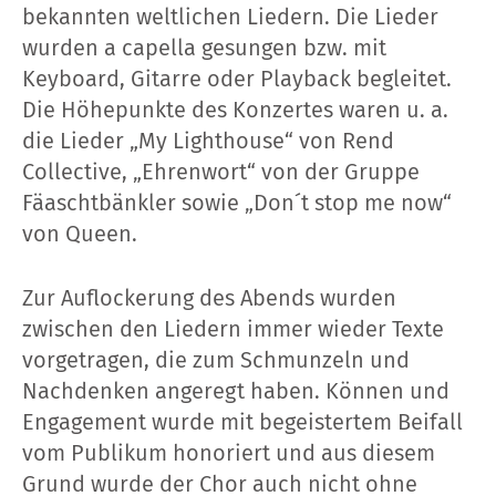
bekannten weltlichen Liedern. Die Lieder
wurden a capella gesungen bzw. mit
Keyboard, Gitarre oder Playback begleitet.
Die Höhepunkte des Konzertes waren u. a.
die Lieder „My Lighthouse“ von Rend
Collective, „Ehrenwort“ von der Gruppe
Fäaschtbänkler sowie „Don´t stop me now“
von Queen.
Zur Auflockerung des Abends wurden
zwischen den Liedern immer wieder Texte
vorgetragen, die zum Schmunzeln und
Nachdenken angeregt haben. Können und
Engagement wurde mit begeistertem Beifall
vom Publikum honoriert und aus diesem
Grund wurde der Chor auch nicht ohne