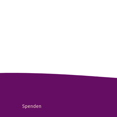
Spenden