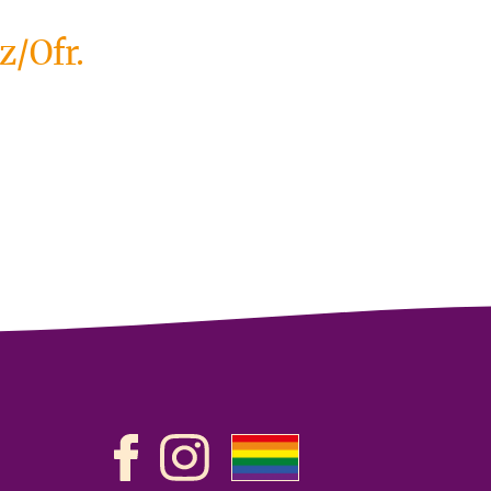
z/Ofr.