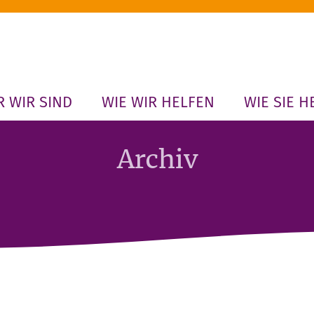
 WIR SIND
WIE WIR HELFEN
WIE SIE H
Archiv