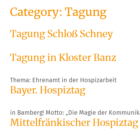
Category:
Tagung
Tagung Schloß Schney
Tagung in Kloster Banz
Thema: Ehrenamt in der Hospizarbeit
Bayer. Hospiztag
in Bamberg! Motto: „Die Magie der Kommunik
Mittelfränkischer Hospiztag