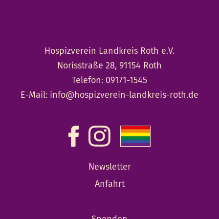
Hospizverein Landkreis Roth e.V.
Norisstraße 28, 91154 Roth
Telefon:
09171-1545
E-Mail:
info@hospizverein-landkreis-roth.de
Newsletter
Anfahrt