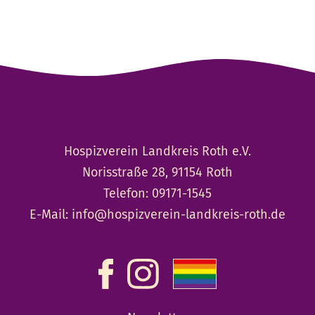
Hospizverein Landkreis Roth e.V.
Norisstraße 28, 91154 Roth
Telefon:
09171-1545
E-Mail:
info@hospizverein-landkreis-roth.de