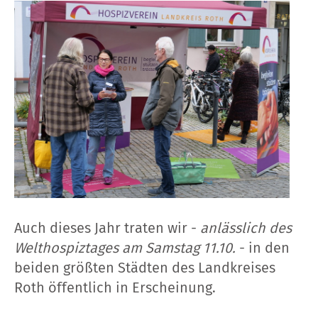
Auch dieses Jahr traten wir -
anlässlich des
Welthospiztages am Samstag 11.10.
- in den
beiden größten Städten des Landkreises
Roth öffentlich in Erscheinung.