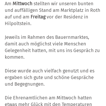
Am
Mittwoch
stellten wir unseren bunten
und auffälligen Stand am Marktplatz in Roth
auf und am
Freitag
vor der Residenz in
Hilpoltstein.
Jeweils im Rahmen des Bauernmarktes,
damit auch möglichst viele Menschen
Gelegenheit hatten, mit uns ins Gespräch zu
kommen.
Diese wurde auch vielfach genutzt und es
ergaben sich gute und schöne Gespräche
und Begegnungen.
Die Ehrenamtlichen am Mittwoch hatten
etwas mehr Glück mit den Temperaturen