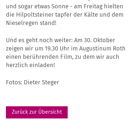
und sogar etwas Sonne - am Freitag hielten
die Hilpoltsteiner tapfer der Kälte und dem
Nieselregen stand!
Und es geht noch weiter: Am 30. Oktober
zeigen wir um 19.30 Uhr im Augustinum Roth
einen berührenden Film, zu dem wir auch
herzlich einladen!
Fotos: Dieter Steger
Zurück zur Übersicht