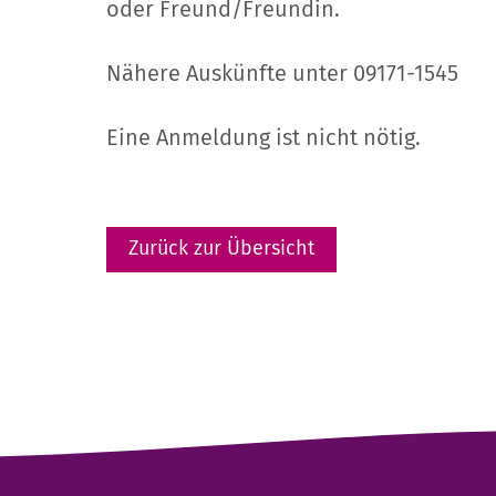
oder Freund/Freundin.
Nähere Auskünfte unter 09171-1545
Eine Anmeldung ist nicht nötig.
Zurück zur Übersicht