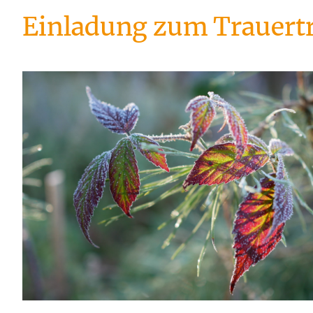
Einladung zum Trauertr