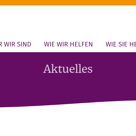
 WIR SIND
WIE WIR HELFEN
WIE SIE H
Aktuelles