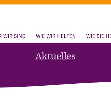
 WIR SIND
WIE WIR HELFEN
WIE SIE H
Aktuelles