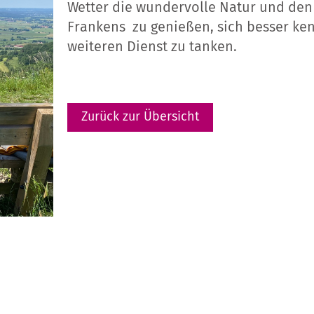
Wetter die wundervolle Natur und den
Frankens zu genießen, sich besser ken
weiteren Dienst zu tanken.
Zurück zur Übersicht