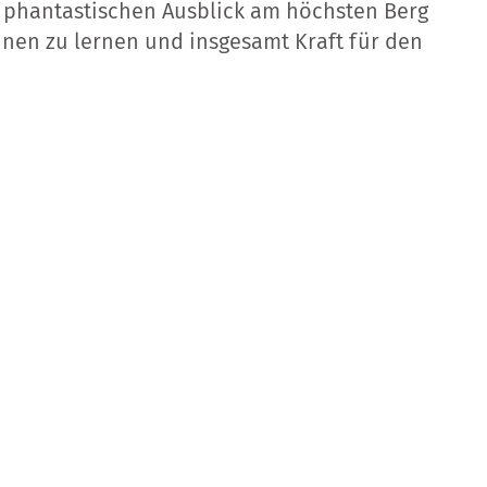
 phantastischen Ausblick am höchsten Berg
nen zu lernen und insgesamt Kraft für den