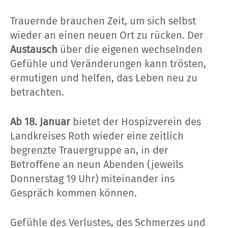
Trauernde brauchen Zeit, um sich selbst
wieder an einen neuen Ort zu rücken. Der
Austausch
über die eigenen wechselnden
Gefühle und Veränderungen kann trösten,
ermutigen und helfen, das Leben neu zu
betrachten.
Ab 18. Januar
bietet der Hospizverein des
Landkreises Roth wieder eine zeitlich
begrenzte Trauergruppe an, in der
Betroffene an neun Abenden (jeweils
Donnerstag 19 Uhr) miteinander ins
Gespräch kommen können.
Gefühle des Verlustes, des Schmerzes und