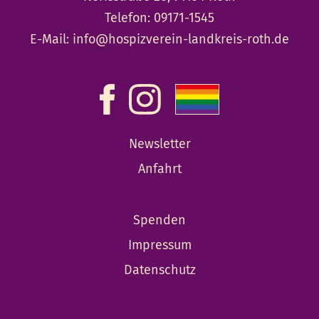
Telefon:
09171-1545
E-Mail:
info@hospizverein-landkreis-roth.de
Newsletter
Anfahrt
Spenden
Impressum
Datenschutz