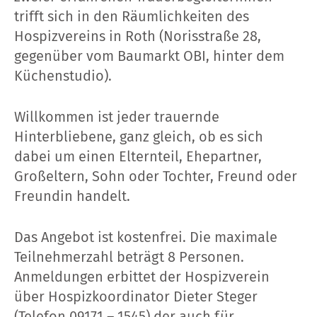
trifft sich in den Räumlichkeiten des
Hospizvereins in Roth (Norisstraße 28,
gegenüber vom Baumarkt OBI, hinter dem
Küchenstudio).
Willkommen ist jeder trauernde
Hinterbliebene, ganz gleich, ob es sich
dabei um einen Elternteil, Ehepartner,
Großeltern, Sohn oder Tochter, Freund oder
Freundin handelt.
Das Angebot ist kostenfrei. Die maximale
Teilnehmerzahl beträgt 8 Personen.
Anmeldungen erbittet der Hospizverein
über Hospizkoordinator Dieter Steger