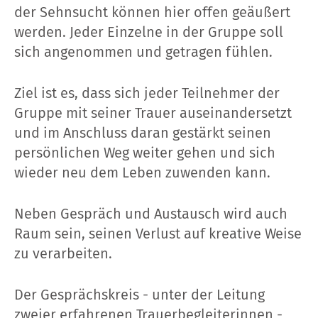
der Sehnsucht können hier offen geäußert
werden. Jeder Einzelne in der Gruppe soll
sich angenommen und getragen fühlen.
Ziel ist es, dass sich jeder Teilnehmer der
Gruppe mit seiner Trauer auseinandersetzt
und im Anschluss daran gestärkt seinen
persönlichen Weg weiter gehen und sich
wieder neu dem Leben zuwenden kann.
Neben Gespräch und Austausch wird auch
Raum sein, seinen Verlust auf kreative Weise
zu verarbeiten.
Der Gesprächskreis - unter der Leitung
zweier erfahrenen Trauerbegleiterinnen -