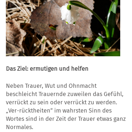
Das Ziel: ermutigen und helfen
Neben Trauer, Wut und Ohnmacht
beschleicht Trauernde zuweilen das Gefühl,
verrückt zu sein oder verrückt zu werden.
„Ver-rücktheiten“ im wahrsten Sinn des
Wortes sind in der Zeit der Trauer etwas ganz
Normales.